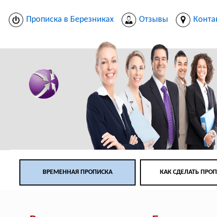
Прописка в Березниках
Отзывы
Конта
ВРЕМЕННАЯ ПРОПИСКА
КАК СДЕЛАТЬ ПРО